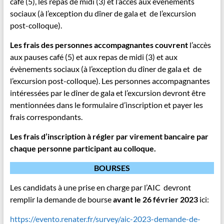
café (5), les repas de midi (3) et l’accès aux évènements
sociaux (à l’exception du dîner de gala et de l’excursion
post-colloque).
Les frais des personnes accompagnantes couvrent
l’accès
aux pauses café (5) et aux repas de midi (3) et aux
évènements sociaux (à l’exception du dîner de gala et de
l’excursion post-colloque). Les personnes accompagnantes
intéressées par le dîner de gala et l’excursion devront être
mentionnées dans le formulaire d’inscription et payer les
frais correspondants.
Les frais d’inscription à régler par virement bancaire par
chaque personne participant au colloque.
BOURSES
Les candidats à une prise en charge par l’AIC devront
remplir la demande de bourse
avant le 26 février 2023
ici:
https://evento.renater.fr/survey/aic-2023-demande-de-